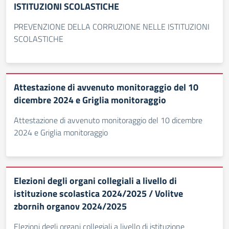
ISTITUZIONI SCOLASTICHE
PREVENZIONE DELLA CORRUZIONE NELLE ISTITUZIONI
SCOLASTICHE
Attestazione di avvenuto monitoraggio del 10
dicembre 2024 e Griglia monitoraggio
Attestazione di avvenuto monitoraggio del 10 dicembre
2024 e Griglia monitoraggio
Elezioni degli organi collegiali a livello di
istituzione scolastica 2024/2025 / Volitve
zbornih organov 2024/2025
Elezioni degli organi collegiali a livello di istituzione