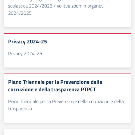
scolastica 2024/2025 / Volitve zbornih organov
2024/2025
Privacy 2024-25
Privacy 2024-25
Piano Triennale per la Prevenzione della
corruzione e della trasparenza PTPCT
Piano Triennale per la Prevenzione della corruzione e della
trasparenza