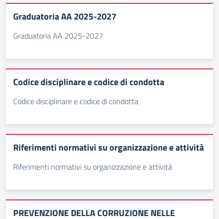
Graduatoria AA 2025-2027
Graduatoria AA 2025-2027
Codice disciplinare e codice di condotta
Codice disciplinare e codice di condotta
Riferimenti normativi su organizzazione e attività
Riferimenti normativi su organizzazione e attività
PREVENZIONE DELLA CORRUZIONE NELLE