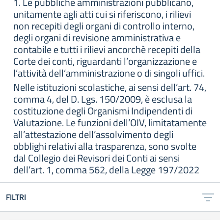
1. Le pubbliche amministrazioni pubblicano,
unitamente agli atti cui si riferiscono, i rilievi
non recepiti degli organi di controllo interno,
degli organi di revisione amministrativa e
contabile e tutti i rilievi ancorchè recepiti della
Corte dei conti, riguardanti l’organizzazione e
l’attività dell’amministrazione o di singoli uffici.
Nelle istituzioni scolastiche, ai sensi dell’art. 74,
comma 4, del D. Lgs. 150/2009, è esclusa la
costituzione degli Organismi Indipendenti di
Valutazione. Le funzioni dell’OIV, limitatamente
all’attestazione dell’assolvimento degli
obblighi relativi alla trasparenza, sono svolte
dal Collegio dei Revisori dei Conti ai sensi
dell’art. 1, comma 562, della Legge 197/2022
FILTRI