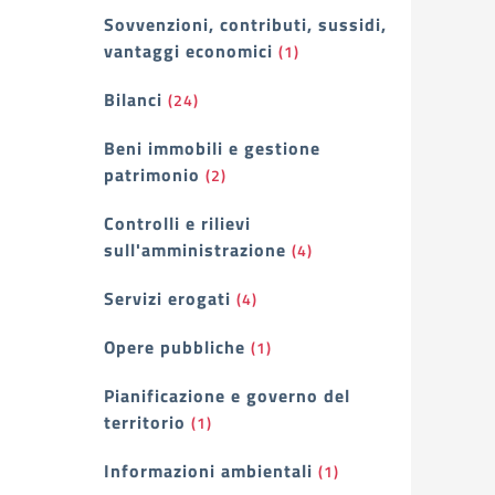
Sovvenzioni, contributi, sussidi,
vantaggi economici
(1)
Bilanci
(24)
Beni immobili e gestione
patrimonio
(2)
Controlli e rilievi
sull'amministrazione
(4)
Servizi erogati
(4)
Opere pubbliche
(1)
Pianificazione e governo del
territorio
(1)
Informazioni ambientali
(1)