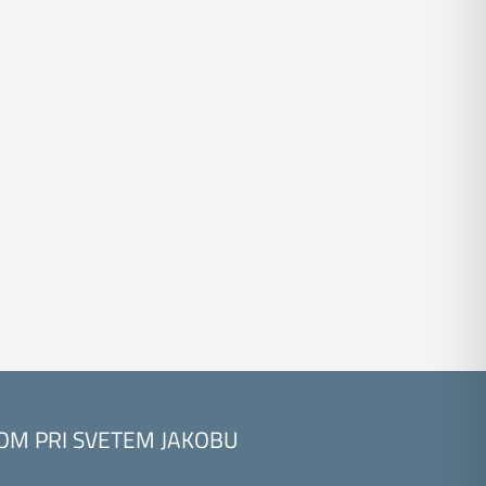
KOM PRI SVETEM JAKOBU