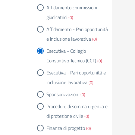
Affidamento commissioni
giudicatrici
(0)
Affidamento - Pari opportunità
e inclusione lavorativa
(0)
Esecutiva - Collegio
Consuntivo Tecnico (CCT)
(0)
Esecutiva - Pari opportunità e
inclusione lavorativa
(0)
Sponsorizzazioni
(0)
Procedure di somma urgenza e
di protezione civile
(0)
Finanza di progetto
(0)