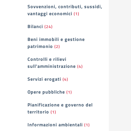
Sovvenzioni, contributi, sussidi,
vantaggi economici
(1)
Bilanci
(24)
Beni immobili e gestione
patrimonio
(2)
Controlli e rilievi
sull'amministrazione
(4)
Servizi erogati
(4)
Opere pubbliche
(1)
Pianificazione e governo del
territorio
(1)
Informazioni ambientali
(1)