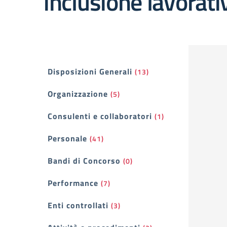
inclusione lavorati
Filtri
Disposizioni Generali
(13)
Organizzazione
(5)
Consulenti e collaboratori
(1)
Personale
(41)
Bandi di Concorso
(0)
Performance
(7)
Enti controllati
(3)