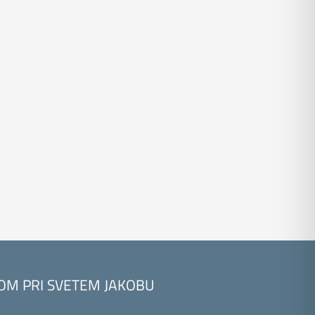
KOM PRI SVETEM JAKOBU