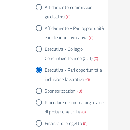
Affidamento commissioni
giudicatrici
(0)
Affidamento - Pari opportunità
e inclusione lavorativa
(0)
Esecutiva - Collegio
Consuntivo Tecnico (CCT)
(0)
Esecutiva - Pari opportunità e
inclusione lavorativa
(0)
Sponsorizzazioni
(0)
Procedure di somma urgenza e
di protezione civile
(0)
Finanza di progetto
(0)