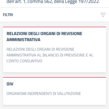
dell’art. 1, comma 562, della Legge 197/2022.
FILTRI
RELAZIONI DEGLI ORGANI DI REVISIONE
AMMINISTRATIVA
RELAZIONI DEGLI ORGANI DI REVISIONE
AMMINISTRATIVA AL BILANCIO DI PREVISIONE E AL
CONTO CONSUNTIVO
OIV
ORGANISMI INDIPENDENTI DI VALUTAZIONE