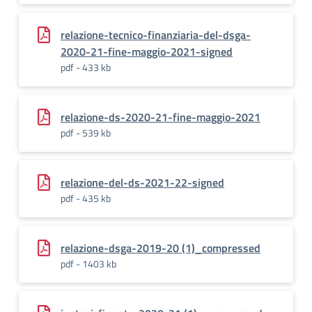
relazione-tecnico-finanziaria-del-dsga-
2020-21-fine-maggio-2021-signed
pdf - 433 kb
relazione-ds-2020-21-fine-maggio-2021
pdf - 539 kb
relazione-del-ds-2021-22-signed
pdf - 435 kb
relazione-dsga-2019-20 (1)_compressed
pdf - 1403 kb