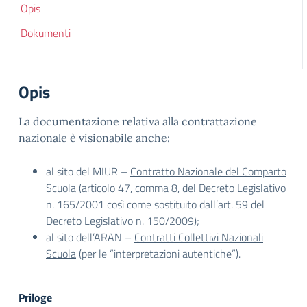
Opis
Dokumenti
Opis
La documentazione relativa alla contrattazione
nazionale è visionabile anche:
al sito del MIUR –
Contratto Nazionale del Comparto
Scuola
(articolo 47, comma 8, del Decreto Legislativo
n. 165/2001 così come sostituito dall’art. 59 del
Decreto Legislativo n. 150/2009);
al sito dell’ARAN –
Contratti Collettivi Nazionali
Scuola
(per le “interpretazioni autentiche”).
Priloge