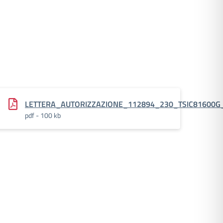
LETTERA_AUTORIZZAZIONE_112894_230_TSIC81600G
pdf - 100 kb