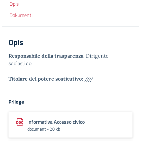
Opis
Dokumenti
Opis
Responsabile della trasparenza
: Dirigente
scolastico
Titolare del potere sostitutivo
: ////
Priloge
informativa Accesso civico
document - 20 kb