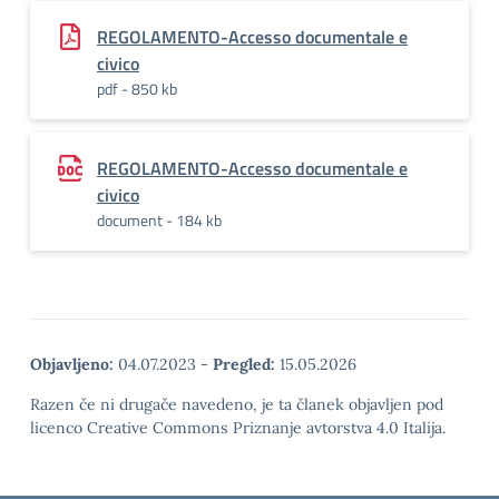
REGOLAMENTO-Accesso documentale e
civico
pdf - 850 kb
REGOLAMENTO-Accesso documentale e
civico
document - 184 kb
Objavljeno:
04.07.2023
-
Pregled:
15.05.2026
Razen če ni drugače navedeno, je ta članek objavljen pod
licenco Creative Commons Priznanje avtorstva 4.0 Italija.