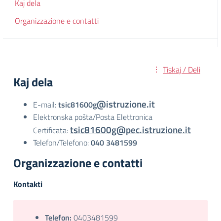
Kaj dela
Organizzazione e contatti
Tiskaj / Deli
Kaj dela
@istruzione.it
E-mail:
tsic81600g
Elektronska pošta/Posta Elettronica
tsic81600g@pec.istruzione.it
Certificata:
Telefon/Telefono:
040 3481599
Organizzazione e contatti
Kontakti
Telefon:
0403481599