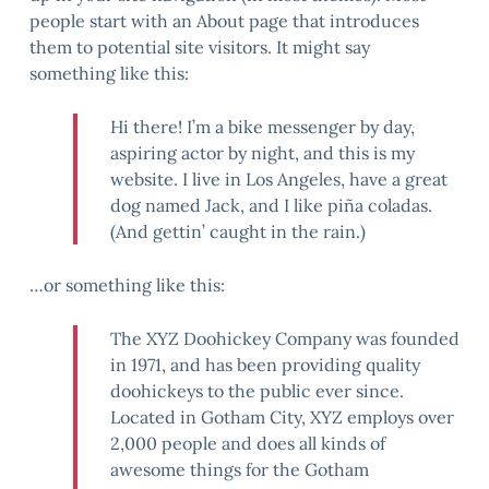
people start with an About page that introduces
them to potential site visitors. It might say
something like this:
Hi there! I’m a bike messenger by day,
aspiring actor by night, and this is my
website. I live in Los Angeles, have a great
dog named Jack, and I like piña coladas.
(And gettin’ caught in the rain.)
…or something like this:
The XYZ Doohickey Company was founded
in 1971, and has been providing quality
doohickeys to the public ever since.
Located in Gotham City, XYZ employs over
2,000 people and does all kinds of
awesome things for the Gotham