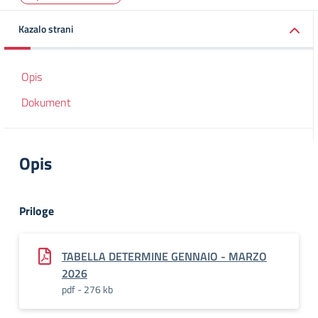
Kazalo strani
Opis
Dokument
Opis
Priloge
TABELLA DETERMINE GENNAIO - MARZO
2026
pdf - 276 kb