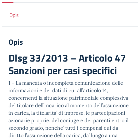
Opis
Opis
Dlsg 33/2013 – Articolo 47
Sanzioni per casi specifici
1 – La mancata o incompleta comunicazione delle
informazioni e dei dati di cui all’articolo 14,
concernenti la situazione patrimoniale complessiva
del titolare dell’incarico al momento dell’assunzione
in carica, la titolarita’ di imprese, le partecipazioni
azionarie proprie, del coniuge e dei parenti entro il
secondo grado, nonche’ tutti i compensi cui da
diritto l’assunzione della carica, da’ luogo a una