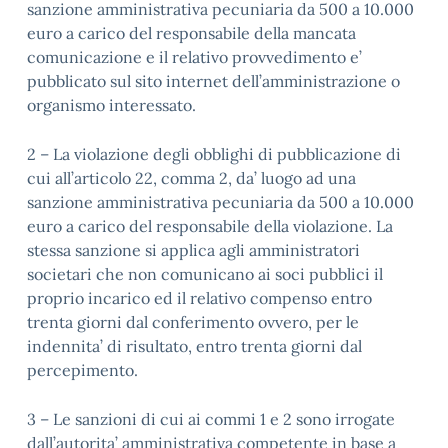
sanzione amministrativa pecuniaria da 500 a 10.000
euro a carico del responsabile della mancata
comunicazione e il relativo provvedimento e’
pubblicato sul sito internet dell’amministrazione o
organismo interessato.
2 – La violazione degli obblighi di pubblicazione di
cui all’articolo 22, comma 2, da’ luogo ad una
sanzione amministrativa pecuniaria da 500 a 10.000
euro a carico del responsabile della violazione. La
stessa sanzione si applica agli amministratori
societari che non comunicano ai soci pubblici il
proprio incarico ed il relativo compenso entro
trenta giorni dal conferimento ovvero, per le
indennita’ di risultato, entro trenta giorni dal
percepimento.
3 – Le sanzioni di cui ai commi 1 e 2 sono irrogate
dall’autorita’ amministrativa competente in base a