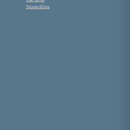
Slovenščina