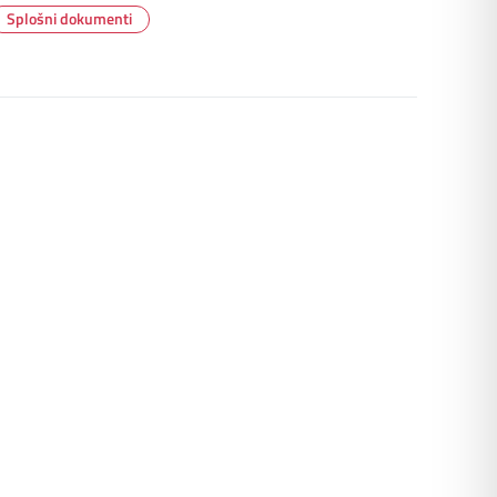
Splošni dokumenti