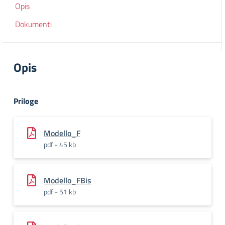
Opis
Dokumenti
Opis
Priloge
Modello_F
pdf - 45 kb
Modello_FBis
pdf - 51 kb