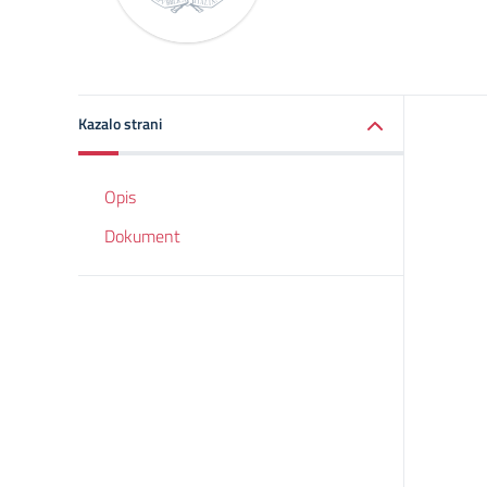
Kazalo strani
Opis
Dokument