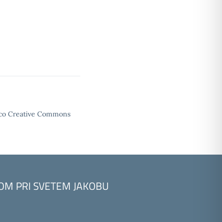
enco Creative Commons
KOM PRI SVETEM JAKOBU