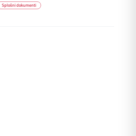
Splošni dokumenti