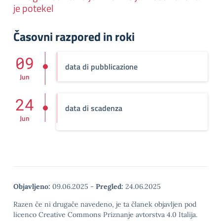
je potekel
Časovni razpored in roki
09
data di pubblicazione
Jun
24
data di scadenza
Jun
Objavljeno:
09.06.2025
-
Pregled:
24.06.2025
Razen če ni drugače navedeno, je ta članek objavljen pod
licenco Creative Commons Priznanje avtorstva 4.0 Italija.