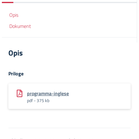
Opis
Dokument
Opis
Priloge
programma-inglese
pdf - 375 kb