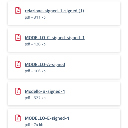
relazione-signed-1-signed (1)
pdf - 311 kb
MODELLO-C-signed-signed-1
pdf - 120 kb
MODELLO-A-signed
pdf - 106 kb
Modello-B-signed-1
pdf - 527 kb
MODELLO-E-signed-1
pdf - 74 kb