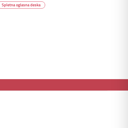
Spletna oglasna deska