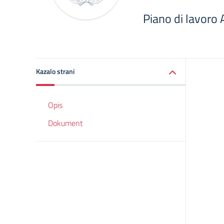
Piano di lavoro
Kazalo strani
Opis
Dokument