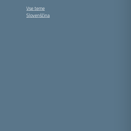
Vse teme
Slovenščina