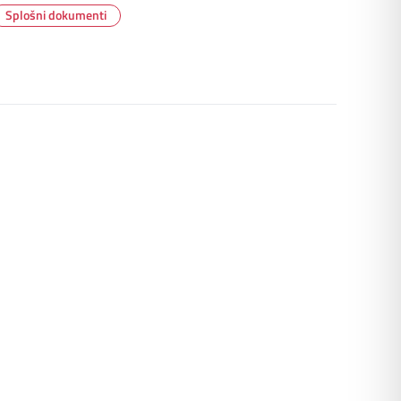
Splošni dokumenti