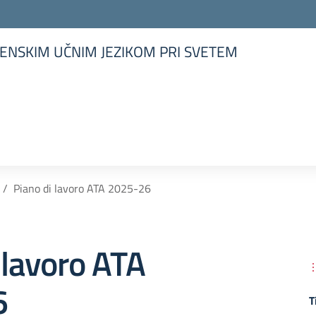
ENSKIM UČNIM JEZIKOM PRI SVETEM
la scuola
Piano di lavoro ATA 2025-26
 lavoro ATA
6
T