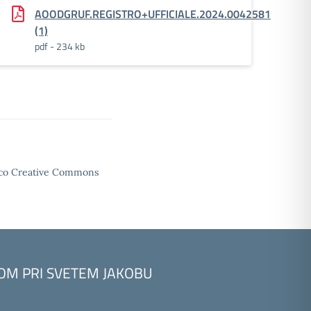
AOODGRUF.REGISTRO+UFFICIALE.2024.0042581
(1)
pdf - 234 kb
enco Creative Commons
KOM PRI SVETEM JAKOBU