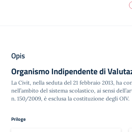
Opis
Organismo Indipendente di Valuta
La Civit, nella seduta del 21 febbraio 2013, ha c
nell’ambito del sistema scolastico, ai sensi dell’art.
n. 150/2009, è esclusa la costituzione degli OIV.
Priloge