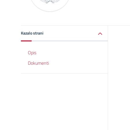
Kazalo strani
Opis
Dokumenti