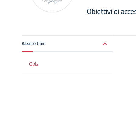
Obiettivi di acc
Kazalo strani
Opis