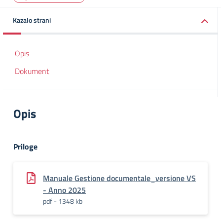
Kazalo strani
Opis
Dokument
Opis
Priloge
Manuale Gestione documentale_versione VS
- Anno 2025
pdf - 1348 kb