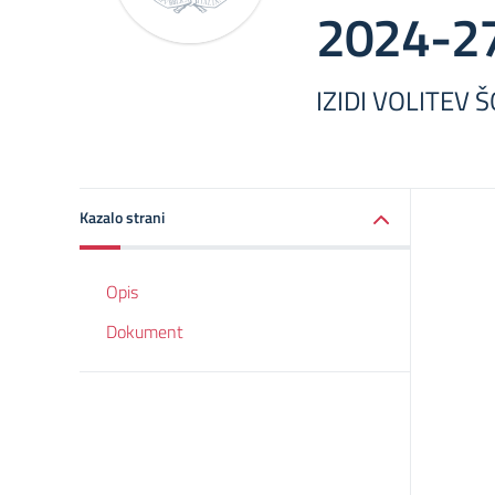
2024-2
IZIDI VOLITEV
Kazalo strani
Opis
Dokument