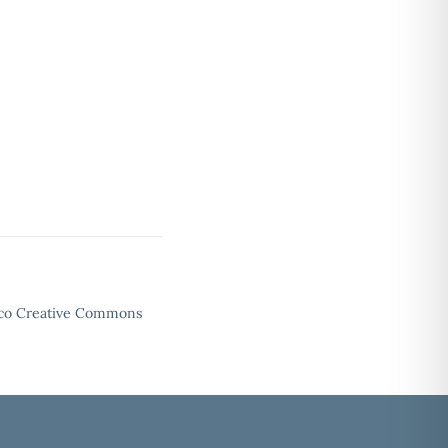
enco Creative Commons