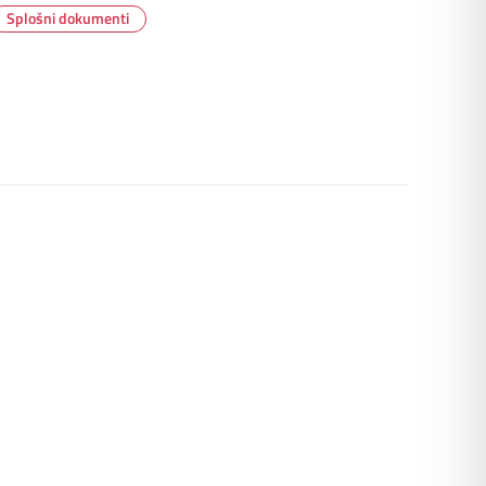
Splošni dokumenti