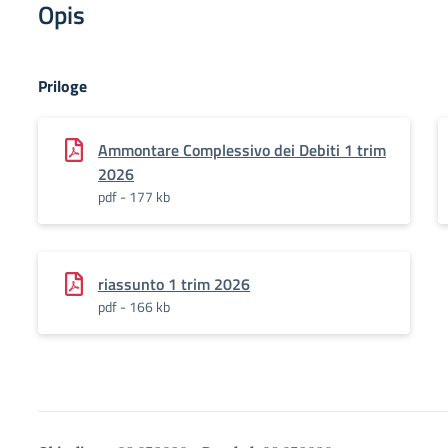
Opis
Priloge
Ammontare Complessivo dei Debiti 1 trim
2026
pdf - 177 kb
riassunto 1 trim 2026
pdf - 166 kb