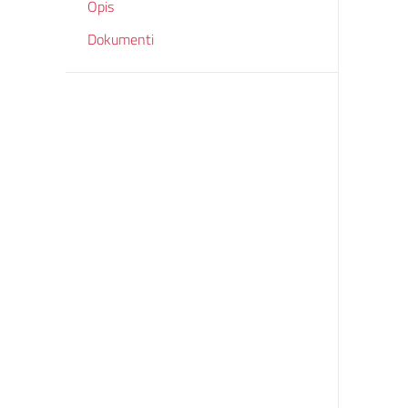
Opis
Dokumenti