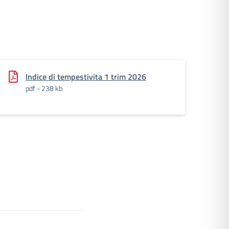
Indice di tempestivita 1 trim 2026
pdf - 238 kb