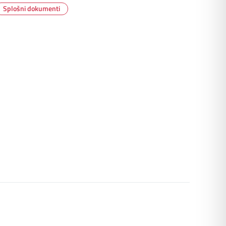
Splošni dokumenti