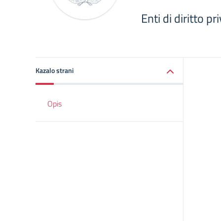
Enti di diritto pr
Kazalo strani
Opis