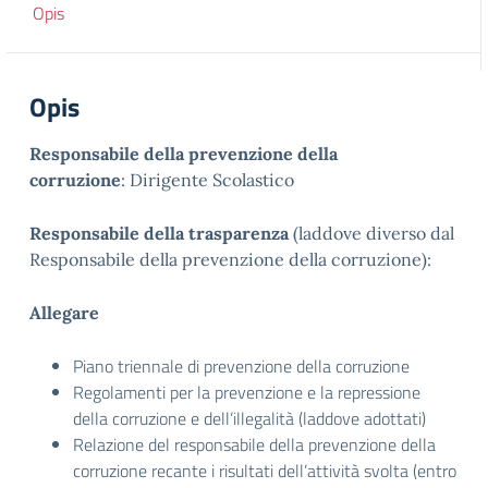
Opis
Opis
Responsabile della prevenzione della
corruzione
: Dirigente Scolastico
Responsabile della trasparenza
(laddove diverso dal
Responsabile della prevenzione della corruzione):
Allegare
Piano triennale di prevenzione della corruzione
Regolamenti per la prevenzione e la repressione
della corruzione e dell’illegalità (laddove adottati)
Relazione del responsabile della prevenzione della
corruzione recante i risultati dell’attività svolta (entro