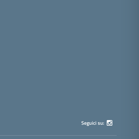
Seguici su: