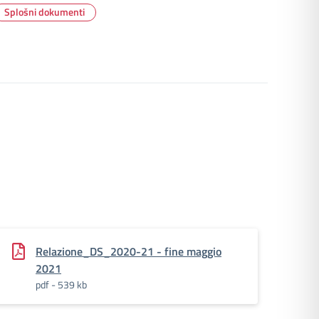
Splošni dokumenti
Relazione_DS_2020-21 - fine maggio
2021
pdf - 539 kb