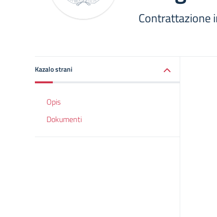
Contrattazione 
Kazalo strani
Opis
Dokumenti