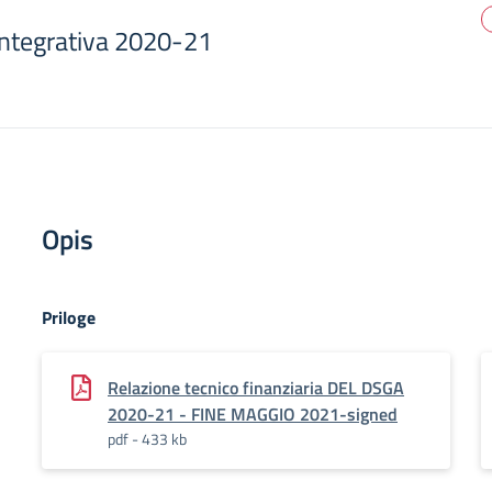
integrativa 2020-21
Opis
Priloge
Relazione tecnico finanziaria DEL DSGA
2020-21 - FINE MAGGIO 2021-signed
pdf - 433 kb