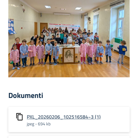
Dokumenti
PXL_20260206_102516584~3 (1)
jpeg - 694 kb