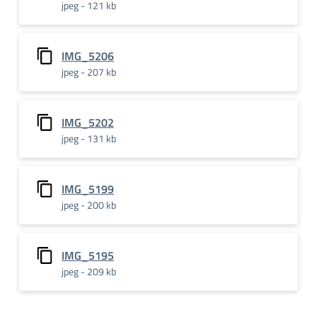
jpeg - 121 kb
IMG_5206
jpeg - 207 kb
IMG_5202
jpeg - 131 kb
IMG_5199
jpeg - 200 kb
IMG_5195
jpeg - 209 kb