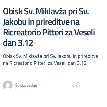
Obisk Sv. Miklavža pri Sv.
Jakobu in prireditve na
Ricreatorio Pitteri za Veseli
dan 3.12
Obisk Sv. Miklavža pri Sv. Jakobu in prireditve
na Ricreatorio Pitteri za Veseli dan 3.12
Šolsko osebje
0