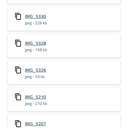
IMG_5330
jpeg - 226 kb
IMG_5328
jpeg - 158 kb
IMG_5326
jpeg - 59 kb
IMG_5210
jpeg - 210 kb
IMG_5207