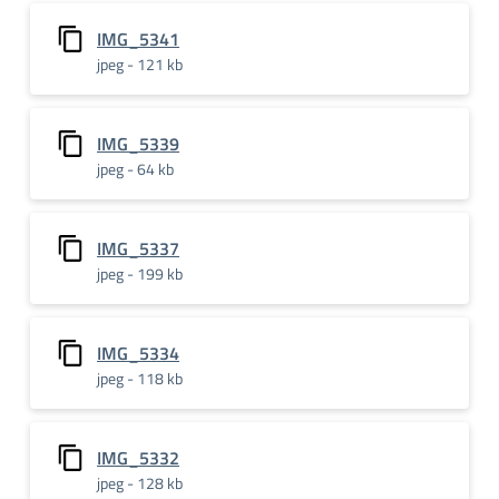
IMG_5341
jpeg - 121 kb
IMG_5339
jpeg - 64 kb
IMG_5337
jpeg - 199 kb
IMG_5334
jpeg - 118 kb
IMG_5332
jpeg - 128 kb