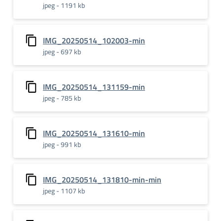
jpeg - 1191 kb
IMG_20250514_102003-min
jpeg - 697 kb
IMG_20250514_131159-min
jpeg - 785 kb
IMG_20250514_131610-min
jpeg - 991 kb
IMG_20250514_131810-min-min
jpeg - 1107 kb