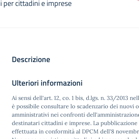
i per cittadini e imprese
Descrizione
Ulteriori informazioni
Ai sensi dell'art. 12, co. 1 bis, d.lgs. n. 33/2013 n
è possibile consultare lo scadenzario dei nuovi o
amministrativi nei confronti dell'amministrazio
destinatari cittadini e imprese. La pubblicazione 
effettuata in conformità al DPCM dell'8 novembr