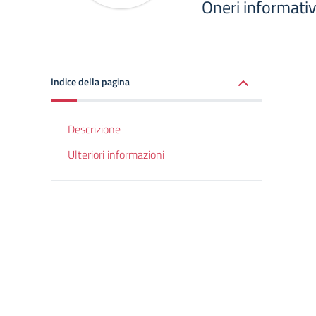
Oneri informativ
Indice della pagina
Descrizione
Ulteriori informazioni