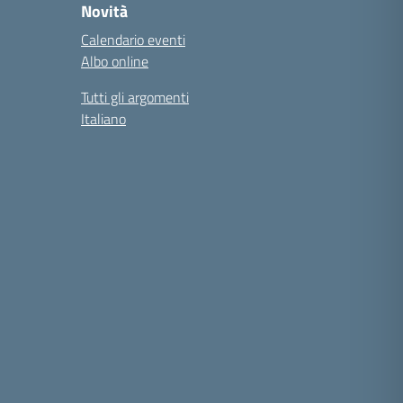
Novità
Calendario eventi
Albo online
Tutti gli argomenti
Italiano