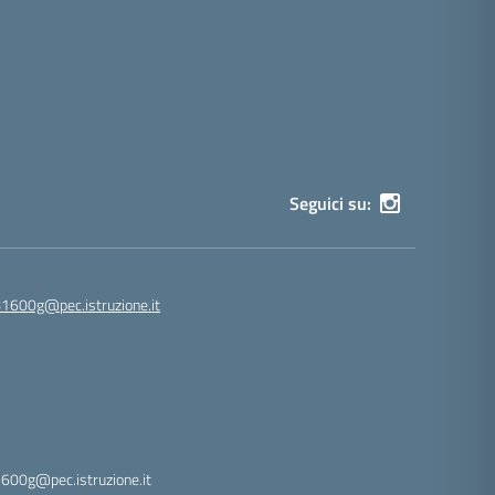
Seguici su:
81600g@pec.istruzione.it
1600g@pec.istruzione.it