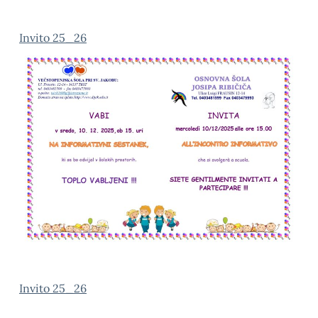
Invito 25_26
Invito 25_26