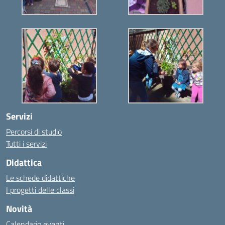
Servizi
Percorsi di studio
Tutti i servizi
Didattica
Le schede didattiche
I progetti delle classi
Novità
Calendario eventi