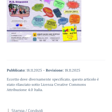
Pubblicato:
18.11.2025
-
Revisione:
18.11.2025
Eccetto dove diversamente specificato, questo articolo è
stato rilasciato sotto Licenza Creative Commons
Attribuzione 4.0 Italia.
Stampa / Condividi